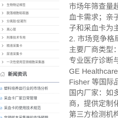
市场年筛查量
生物物证棉签
脱落细胞粘取器
血卡需求；亲
分离胶/促凝剂
子和采血卡为
离心管
2. 市场竞争格
刑事技术专用
精液采集卡
主要厂商类型
尿液采集卡
专业医疗诊断与实验
一次性使用宫颈细胞采集器
GE Healthca
新闻资讯
Fisher 等国
塑料培养皿行业的市场分析
国内厂家：如
采血卡厂家日常管理
商，提供定制
采血卡的使用技术规范
第三方检测机
宫颈样本采集器的市场预期