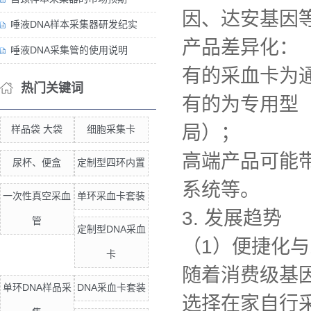
因、达安基因
唾液DNA样本采集器研发纪实
产品差异化：
唾液DNA采集管的使用说明
有的采血卡为
热门关键词
有的为专用型
局）；
样品袋 大袋
细胞采集卡
高端产品可能
尿杯、便盒
定制型四环内置
系统等。
一次性真空采血
单环采血卡套装
3. 发展趋势
管
定制型DNA采血
（1）便捷化
卡
随着消费级基
单环DNA样品采
DNA采血卡套装
选择在家自行