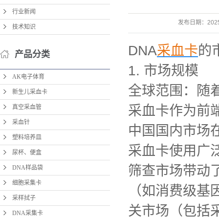
行业新闻
生物
发布日期：
202
技术知识
脱落
DNA
采血卡
的
产品分类
分离
1. 市场规模
AK电子体育
全球范围：随
刑事
新生儿采血卡
采血卡作为前
真空采血管
精
采血针
中国国内市场
尿
塑料培养皿
采血卡使用广
一次
尿杯、便盒
细
筛查市场带动
DNA样品袋
细胞采集卡
（如消费级基因
采样拭子
关市场（包括采
DNA采集卡