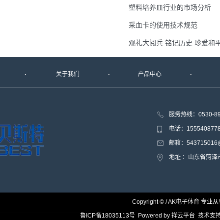
塑料培养皿行业的市场分析
采血卡的使用技术规范
观礼大阅兵 铭记历史 珍爱和
关于我们
产品中心
服务热线：0530-8
电话：15554087
邮箱：543715016@
地址 ：山东省菏
Copyright © / AK电子体育 专业
鲁ICP备18035113号
Powered by
祥云平台
技术支