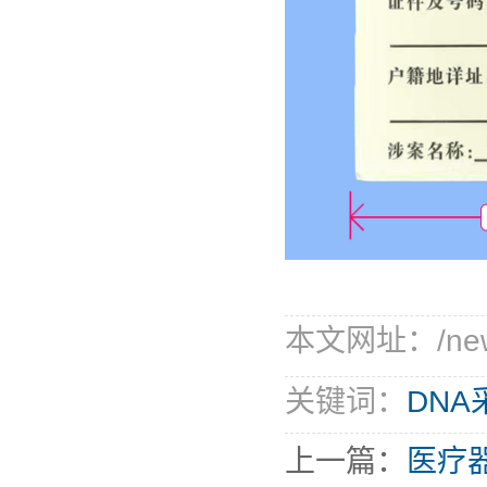
本文网址：/news
关键词：
DNA
上一篇：
医疗