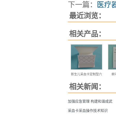
下一篇：
医疗
最近浏览：
相关产品：
新生儿采血卡定制型六
单
相关新闻：
加强应急管理 构建和谐成武
采血卡采血操作技术知识