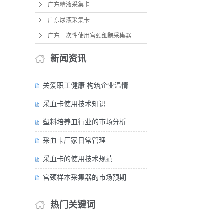
广东精液采集卡
广东尿液采集卡
广东一次性使用宫颈细胞采集器
新闻资讯
关爱职工健康 构筑企业温情
采血卡使用技术知识
塑料培养皿行业的市场分析
采血卡厂家日常管理
采血卡的使用技术规范
宫颈样本采集器的市场预期
热门关键词