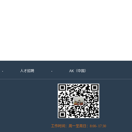
人才招聘
AK（中国）
工作时间：周一至周日：8:00- 17:30