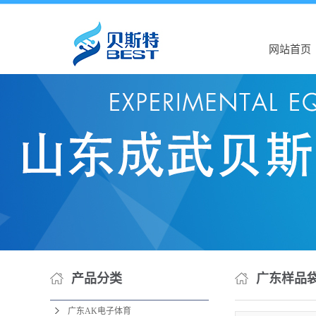
网站首页
产品分类
广东样品
广东AK电子体育