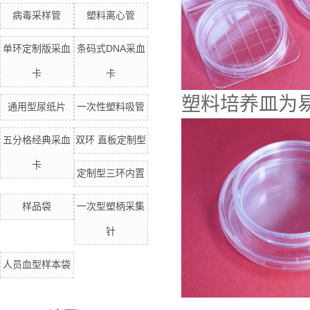
病毒采样管
塑料离心管
单环定制版采血
条码式DNA采血
卡
卡
塑料培养皿为
通用型尿纸片
一次性塑料吸管
五分格经典采血
双环 直板定制型
卡
定制型三环内置
样品袋
一次型塑柄采集
针
人员血型样本袋