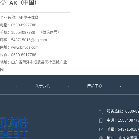
AK（中国）
企业名称：AK电子体育
电话：0530-8997788
手机：15554087788 （微信同号）
邮箱：543715016@qq.com
网址：www.bnyds.com
传真：0530-8917788
地址：山东省菏泽市成武县医疗器械产业
园
关于我们
产品中心
服务热线：0530-8
电话：15554087
邮箱：543715016@
地址 ：山东省菏