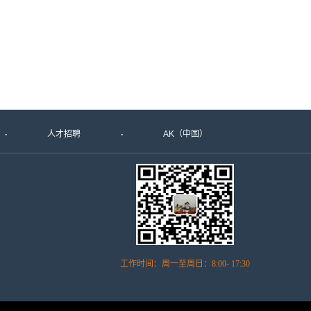
人才招聘
AK（中国）
工作时间：周一至周日：8:00- 17:30