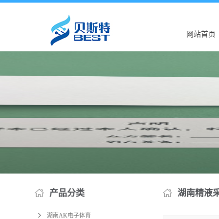
网站首页
产品分类
湖南精液
湖南AK电子体育