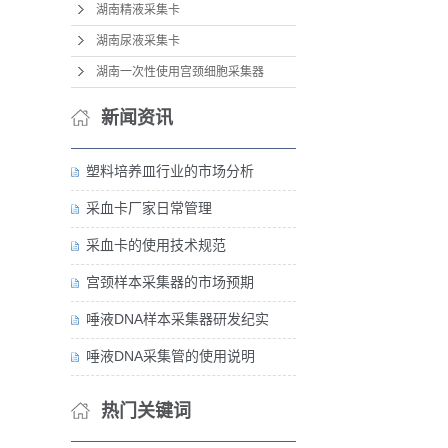
湖南精液采集卡
湖南尿液采集卡
湖南一次性使用宫颈细胞采集器
新闻资讯
塑料培养皿行业的市场分析
采血卡厂家日常管理
采血卡的使用技术规范
宫颈样本采集器的市场预期
唾液DNA样本采集器研发纪实
唾液DNA采集管的使用说明
热门关键词