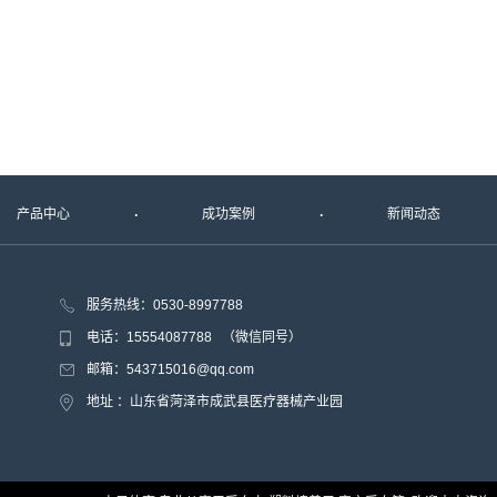
产品中心
成功案例
新闻动态
服务热线：0530-8997788
电话：15554087788 （微信同号）
邮箱：543715016@qq.com
地址 ：山东省菏泽市成武县医疗器械产业园