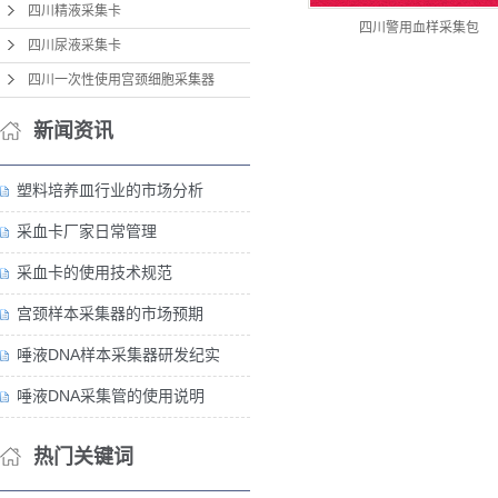
四川精液采集卡
四川警用血样采集包
四川尿液采集卡
四川一次性使用宫颈细胞采集器
新闻资讯
塑料培养皿行业的市场分析
采血卡厂家日常管理
采血卡的使用技术规范
宫颈样本采集器的市场预期
唾液DNA样本采集器研发纪实
唾液DNA采集管的使用说明
热门关键词