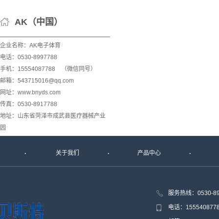
AK（中国）
企业名称：AK电子体育
电话：0530-8997788
手机：15554087788 （微信同号）
邮箱：543715016@qq.com
网址：www.bnyds.com
传真：0530-8917788
地址：山东省菏泽市成武县医疗器械产业
园
关于我们
产品中心
服务热线：0530-8
电话：15554087