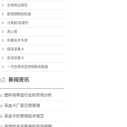
生物物证棉签
脱落细胞粘取器
分离胶/促凝剂
离心管
刑事技术专用
精液采集卡
尿液采集卡
一次性使用宫颈细胞采集器
新闻资讯
塑料培养皿行业的市场分析
采血卡厂家日常管理
采血卡的使用技术规范
宫颈样本采集器的市场预期