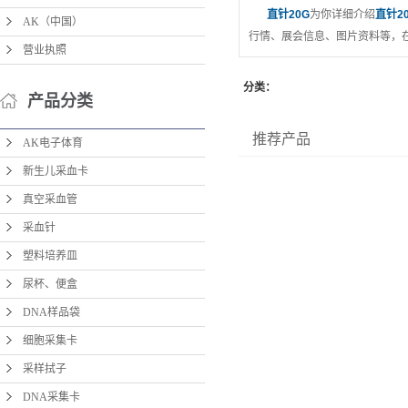
直针20G
为你详细介绍
直针2
AK（中国）
生物
行情、展会信息、图片资料等，在
营业执照
脱落
分类：
产品分类
分离
推荐产品
AK电子体育
刑事
新生儿采血卡
真空采血管
精
采血针
尿
塑料培养皿
一次
尿杯、便盒
细
DNA样品袋
细胞采集卡
采样拭子
DNA采集卡