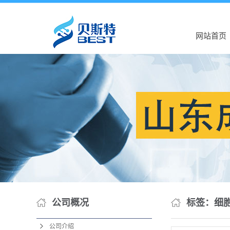
网站首页
公司概况
标签：细
公司介绍