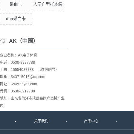
采血卡
人员血型样本袋
dna采血卡
AK（中国）
企业名称：AK电子体育
电话：0530-8997788
手机：15554087788 （微信同号）
邮箱：543715016@qq.com
网址：www.bnyds.com
传真：0530-8917788
地址：山东省菏泽市成武县医疗器械产业
园
关于我们
产品中心