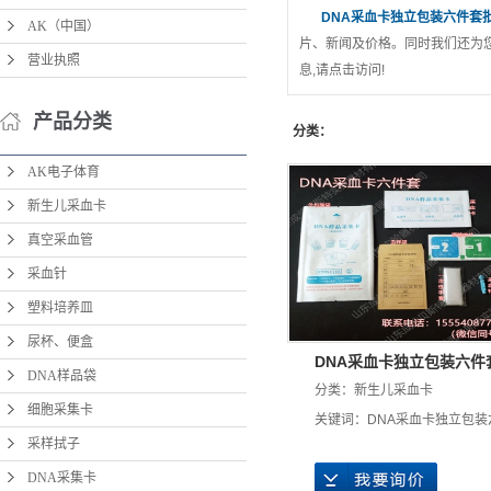
DNA采血卡独立包装六件套
AK（中国）
生物
片、新闻及价格。同时我们还为
营业执照
息,请点击访问!
脱落
产品分类
分离
分类：
AK电子体育
刑事
新生儿采血卡
真空采血管
精
采血针
尿
塑料培养皿
一次
尿杯、便盒
DNA采血卡独立包装六件
细
DNA样品袋
分类：
新生儿采血卡
细胞采集卡
关键词：
DNA采血卡独立包
采样拭子
DNA采集卡