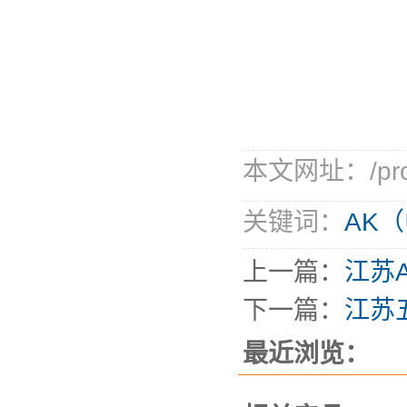
本文网址：/produ
关键词：
AK
上一篇：
江苏
下一篇：
江苏
最近浏览：