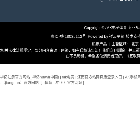
Copyright © / AK电子体育 专业
鲁ICP备18035113号
Powered by
祥云平台
技术支
热推产品
| 主营区域：
北京
家相关法律法规规定，部分内容来源于网络，如有侵权请告知！我们立即删除。并且郑
在不良动机，希望各位消费者理解。
《互联网
华亿注册官方网站_华亿huayi(中国)
|
mk电竞
|
江南官方站网页版登录入口
|
AK手机
·（jiangnan）官方网站
|
jn体育（中国）官方网站
|