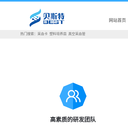
网站首页
热门搜索：
采血卡
塑料培养皿
真空采血管
高素质的研发团队