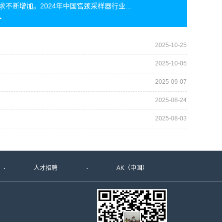
求不断增加。2024年中国宫颈采样器行业...
2025-10-25
2025-10-05
2025-09-07
2025-08-24
2025-08-03
人才招聘
AK（中国）