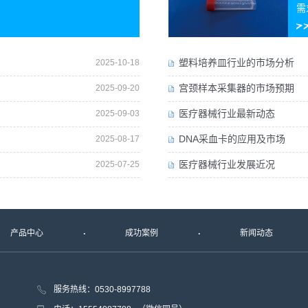
需
塑料培养皿行业的市场分析
2025-10-18
宫颈样本采集器的市场预期
2025-09-20
医疗器械行业最新动态
2025-09-03
DNA采血卡的应用及市场
2025-08-17
医疗器械行业发展近况
2025-07-25
产品中心
成功案例
新闻动态
服务热线：0530-8997788