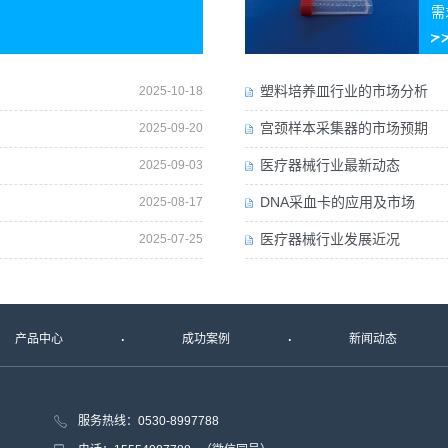
需
塑料培养皿行业的市场分析
2025-10-18
宫颈样本采集器的市场预期
2025-09-20
医疗器械行业最新动态
2025-09-03
DNA采血卡的应用及市场
2025-08-17
医疗器械行业发展近况
2025-07-25
产品中心
成功案例
新闻动态
服务热线：0530-8997788