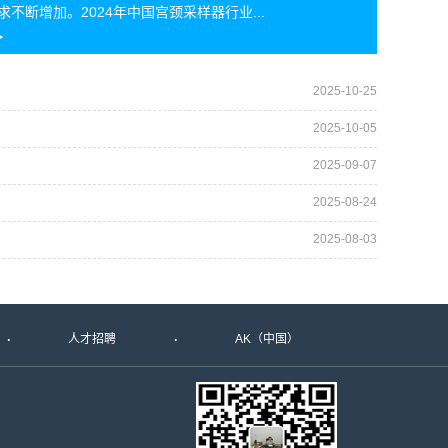
求不断增加。2024年中国宫颈采样器行业...
2025-10-25
2025-10-05
2025-09-07
2025-08-24
2025-08-03
人才招聘
AK（中国）