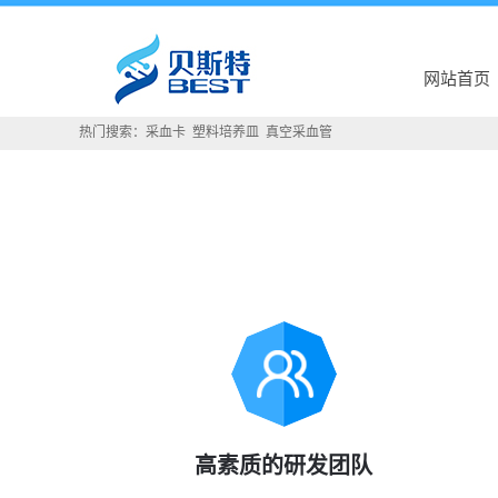
网站首页
热门搜索：
采血卡
塑料培养皿
真空采血管
高素质的研发团队