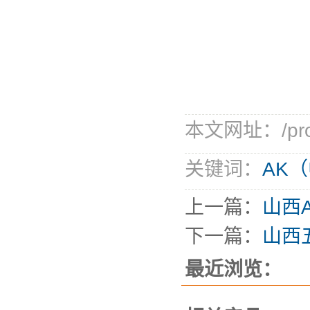
本文网址：/produ
关键词：
AK
上一篇：
山西
下一篇：
山西
最近浏览：