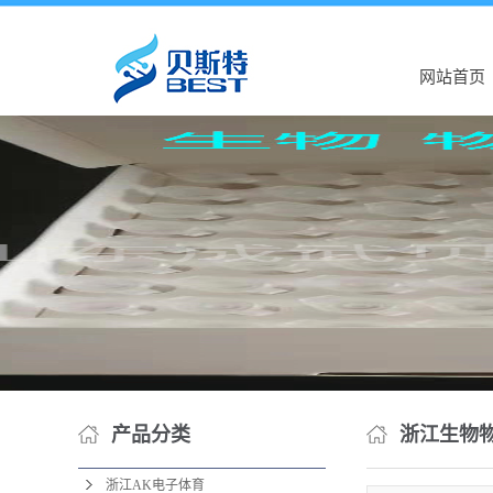
网站首页
产品分类
浙江生物
浙江AK电子体育