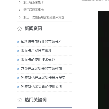
浙江精液采集卡
浙江尿液采集卡
浙江一次性使用宫颈细胞采集器
新闻资讯
塑料培养皿行业的市场分析
采血卡厂家日常管理
采血卡的使用技术规范
宫颈样本采集器的市场预期
唾液DNA样本采集器研发纪实
唾液DNA采集管的使用说明
热门关键词