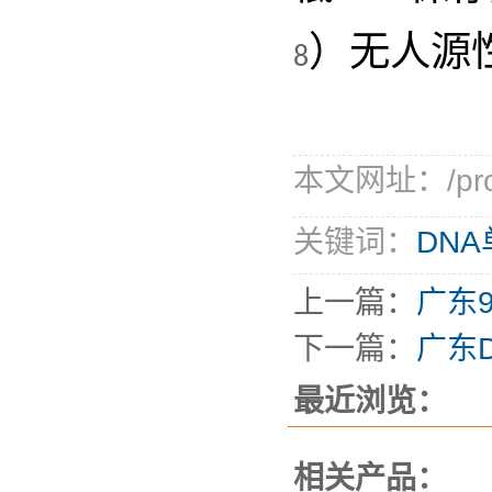
）无人源
8
本文网址：/produ
关键词：
DN
上一篇：
广东
下一篇：
广东
最近浏览：
相关产品：