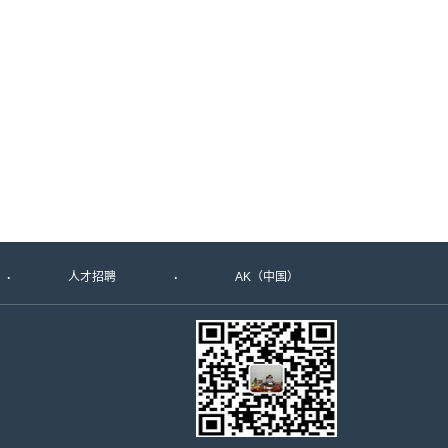
人才招聘
AK（中国）