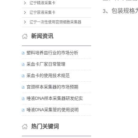
辽宁精液采集卡
、包装规格
3
辽宁尿液采集卡
辽宁一次性使用宫颈细胞采集器
新闻资讯
塑料培养皿行业的市场分析
采血卡厂家日常管理
采血卡的使用技术规范
宫颈样本采集器的市场预期
唾液DNA样本采集器研发纪实
唾液DNA采集管的使用说明
热门关键词