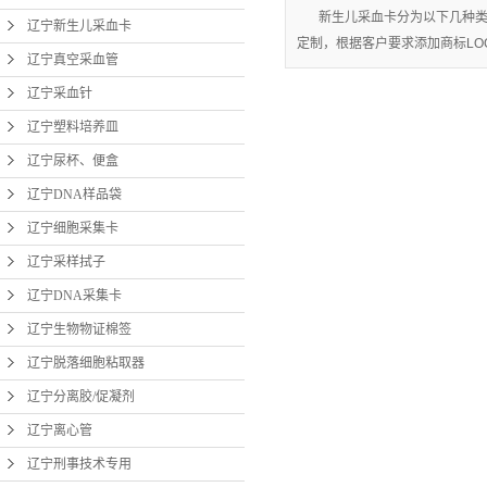
新生儿采血卡分为以下几种
辽宁新生儿采血卡
辽宁
定制，根据客户要求添加商标LOG
辽宁真空采血管
辽宁
辽宁采血针
辽宁分
辽宁塑料培养皿
辽宁尿杯、便盒
辽
辽宁DNA样品袋
辽宁
辽宁细胞采集卡
辽宁
辽宁采样拭子
辽宁
辽宁DNA采集卡
辽宁
辽宁生物物证棉签
辽宁脱落细胞粘取器
宫颈
辽宁分离胶/促凝剂
辽宁离心管
辽宁刑事技术专用