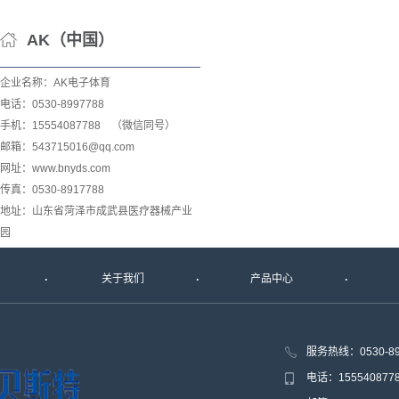
AK（中国）
企业名称：AK电子体育
电话：0530-8997788
手机：15554087788 （微信同号）
邮箱：543715016@qq.com
网址：www.bnyds.com
传真：0530-8917788
地址：山东省菏泽市成武县医疗器械产业
园
关于我们
产品中心
服务热线：0530-8
电话：15554087