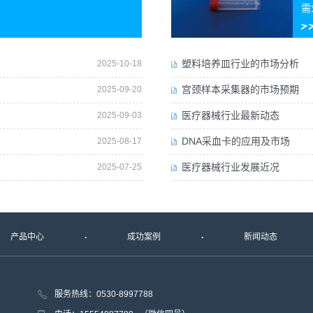
需
塑料培养皿行业的市场分析
2025-10-18
宫颈样本采集器的市场预期
2025-09-20
医疗器械行业最新动态
2025-09-03
DNA采血卡的应用及市场
2025-08-17
医疗器械行业发展近况
2025-07-25
产品中心
成功案例
新闻动态
服务热线：0530-8997788