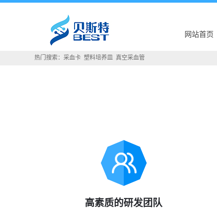
网站首页
热门搜索：
采血卡
塑料培养皿
真空采血管
高素质的研发团队