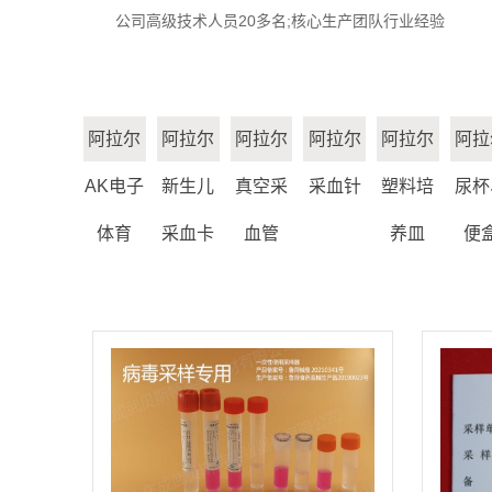
公司高级技术人员20多名;核心生产团队行业经验
阿拉尔
阿拉尔
阿拉尔
阿拉尔
阿拉尔
阿拉
AK电子
新生儿
真空采
采血针
塑料培
尿杯
体育
采血卡
血管
养皿
便