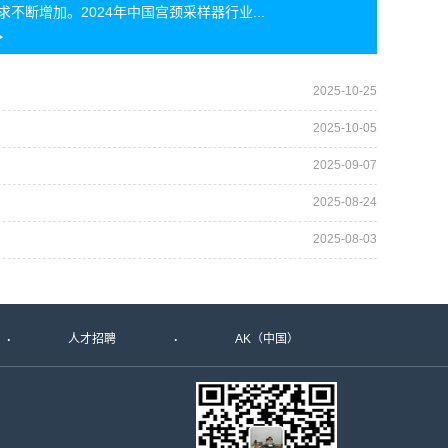
求不断增加。2024年中国宫颈采样器行业...
2025-10-25
2025-10-05
2025-09-07
2025-08-24
2025-08-03
人才招聘
AK（中国）