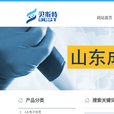
网站首页
产品分类
搜索关键
AK电子体育