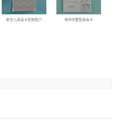
新生儿采血卡定制型六
单环内置型采血卡