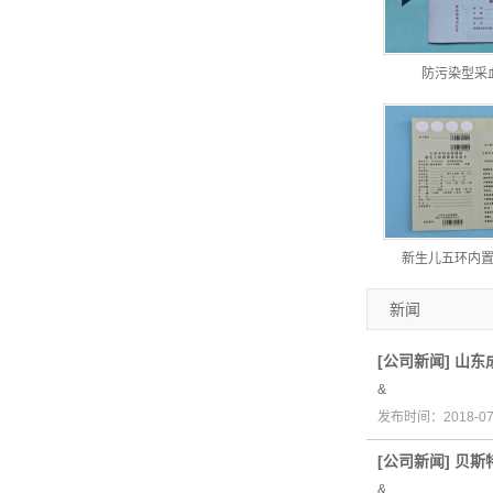
防污染型采
新生儿五环内
新闻
[
公司新闻
]
山东
&
发布时间：2018-0
[
公司新闻
]
贝斯
&