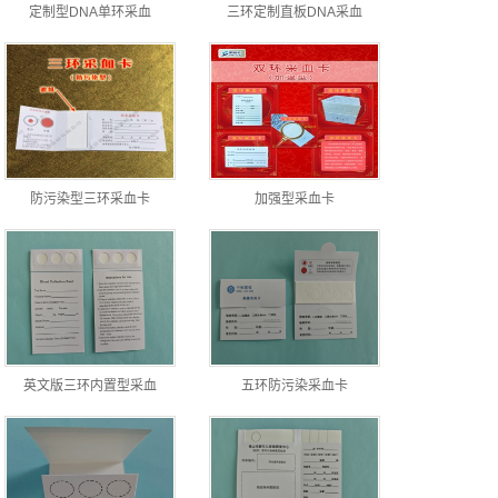
定制型DNA单环采血
三环定制直板DNA采血
防污染型三环采血卡
加强型采血卡
英文版三环内置型采血
五环防污染采血卡