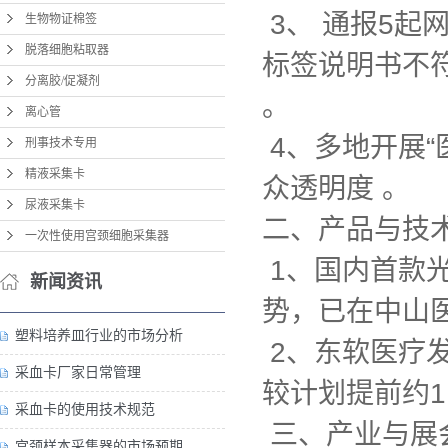
3、 通报5
生物物证棉签
脱落细胞粘取器
标签说明书不
分离胶/促凝剂
。
离心管
4、多地开展
刑事技术专用
精液采集卡
众透明度 。
尿液采集卡
二、产品与技
一次性使用宫颈细胞采集器
1、国内首款
新闻资讯
势，已在中山
塑料培养皿行业的市场分析
2、东软医疗发
采血卡厂家日常管理
较计划提前约1
采血卡的使用技术规范
三、产业与展
宫颈样本采集器的市场预期