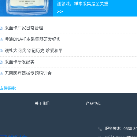
测领域，样本采集是至关重...
采血卡厂家日常管理
唾液DNA样本采集器研发纪实
观礼大阅兵 铭记历史 珍爱和平
采血卡研发纪实
无菌医疗器械专题培训会
友情链接：
关于我们
产品中心
服务热线：0530-8