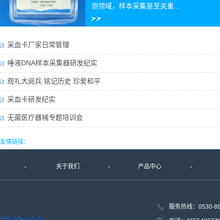
测领域，样本采集是至关重...
采血卡厂家日常管理
唾液DNA样本采集器研发纪实
观礼大阅兵 铭记历史 珍爱和平
采血卡研发纪实
无菌医疗器械专题培训会
友情链接：
关于我们
产品中心
服务热线：0530-8