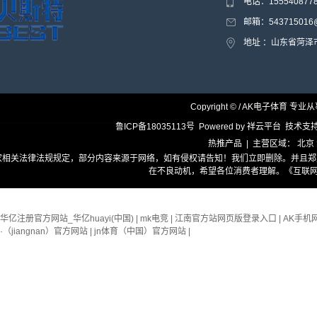
电话：15554087
邮箱：543715016@
地址 ：山东省菏
Copyright © / AK电子体育 专业
鲁ICP备18035113号
Powered by
祥云平台
技术支
热推产品
| 主营区域：
北京
家相关法律法规规定，部分内容来源于网络，如有侵权请告知！我们立即删除。并且郑
在不良动机，希望各位消费者理解。
《互联网
华亿注册官方网站_华亿huayi(中国)
|
mk电竞
|
江南官方站网页版登录入口
|
AK手机
·（jiangnan）官方网站
|
jn体育（中国）官方网站
|