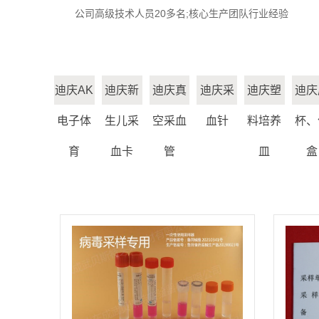
公司高级技术人员20多名;核心生产团队行业经验
迪庆AK
迪庆新
迪庆真
迪庆采
迪庆塑
迪庆
电子体
生儿采
空采血
血针
料培养
杯、
育
血卡
管
皿
盒