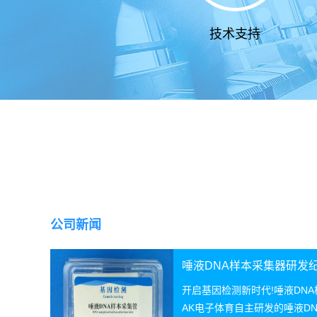
技术支持
公司新闻
唾液DNA样本采集器研发
开启基因检测新时代!唾液DN
AK电子体育自主研发的唾液D