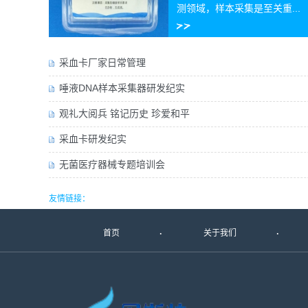
测领域，样本采集是至关重...
采血卡厂家日常管理
唾液DNA样本采集器研发纪实
观礼大阅兵 铭记历史 珍爱和平
采血卡研发纪实
无菌医疗器械专题培训会
友情链接：
首页
关于我们