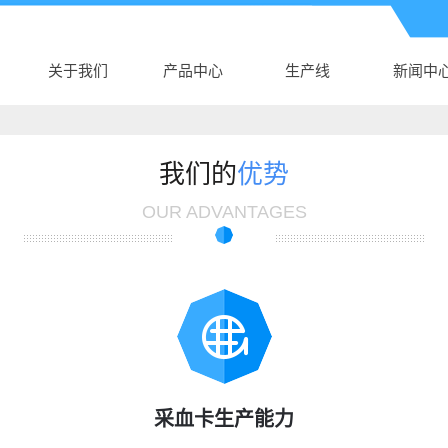
关于我们
产品中心
生产线
新闻中
公司介绍
迪庆AK电子体育
生产线
公司新
AK（中国）
迪庆新生儿采血
行业新
我们的
优势
营业执照
迪庆真空采血管
卡
技术知
OUR ADVANTAGES
迪庆采血针
迪庆塑料培养皿
迪庆尿杯、便盒
迪庆DNA样品袋
迪庆细胞采集卡
迪庆采样拭子
采血卡生产能力
迪庆DNA采集卡