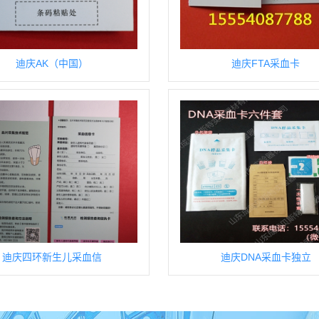
迪庆AK（中国）
迪庆FTA采血卡
迪庆四环新生儿采血信
迪庆DNA采血卡独立