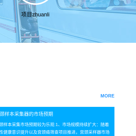
项目zhuanli
MORE
颈样本采集器的市场预期
颈样本采集市场预期较为乐观:1、市场规模持续扩大：随着
性健康意识提升以及宫颈癌筛查项目推进，宫颈采样器市场