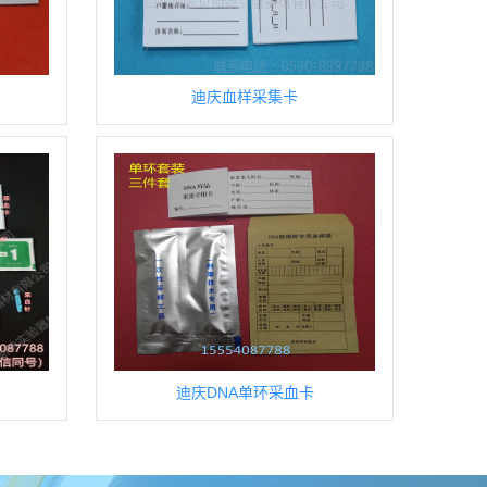
迪庆血样采集卡
迪庆DNA单环采血卡