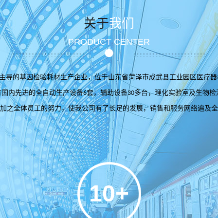
关于
我们
PRODUCT CENTER
主导的基因检验耗材生产企业，位于山东省菏泽市成武县工业园区医疗器
有国内先进的全自动生产设备
套，辅助设备
多台，理化实验室及生物检
6
30
加之全体员工的努力，使我公司有了长足的发展，销售和服务网络遍及全
10+