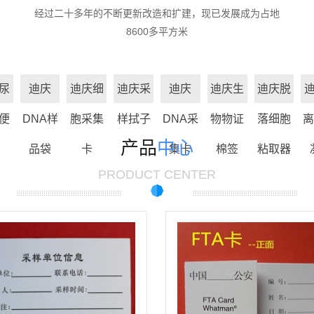
经过二十多年的不断更新改造和扩建，现已发展成为占地
迪庆生物物证棉
8600多平方米
迪庆脱落细胞粘
签
迪庆分离胶/促凝
取器
尿
迪庆
迪庆细
迪庆采
迪庆
迪庆生
迪庆脱
迪庆离心管
剂
便
DNA样
胞采集
样拭子
DNA采
物物证
落细胞
离
迪庆刑事技术专
产品
中心
品袋
卡
集卡
棉签
粘取器
迪庆精液采集卡
用
PRODUCT CENTER
迪庆尿液采集卡
迪庆一次性使用
宫颈细胞采集器