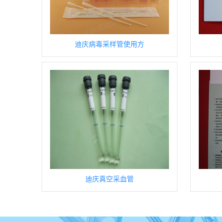
迪庆病毒采样管使用方
迪庆真空采血管