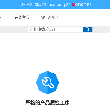
18
企业分站
|
网站地图
|
RSS
|
XML
|
您有
条询盘信息！
心
在线留言
AK（中国）
闻
闻
识
严格的产品质检工序