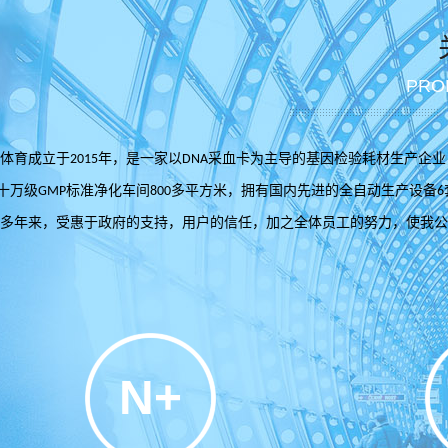
PRO
体育成立于
年，是一家以
采血卡为主导的基因检验耗材生产企业
2015
DNA
十万级
标准净化车间
多平方米，拥有国内先进的全自动生产设备
GMP
800
6
多年来，受惠于政府的支持，用户的信任，加之全体员工的努力，使我公
N+