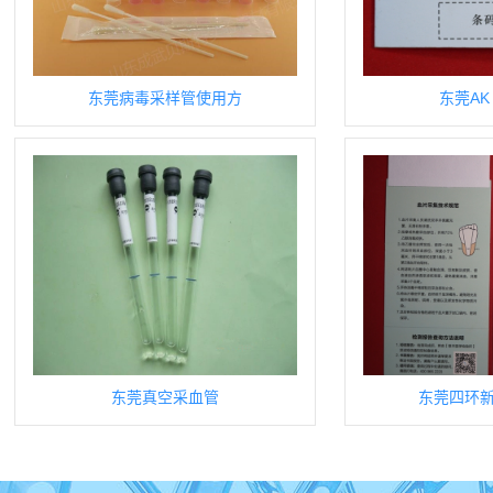
东莞病毒采样管使用方
东莞A
东莞真空采血管
东莞四环