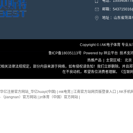
电话：15554087
邮箱：543715016@
地址 ：山东省菏
Copyright © / AK电子体育 专业
鲁ICP备18035113号
Powered by
祥云平台
技术支
热推产品
| 主营区域：
北京
家相关法律法规规定，部分内容来源于网络，如有侵权请告知！我们立即删除。并且郑
在不良动机，希望各位消费者理解。
《互联网
华亿注册官方网站_华亿huayi(中国)
|
mk电竞
|
江南官方站网页版登录入口
|
AK手机
·（jiangnan）官方网站
|
jn体育（中国）官方网站
|