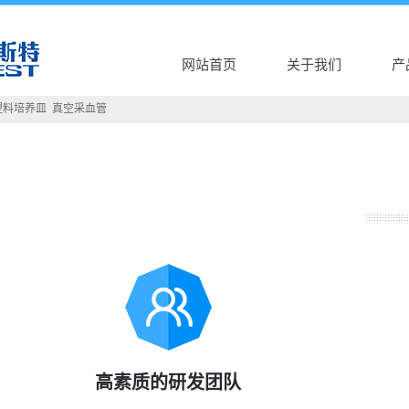
网站首页
关于我们
产
公司介绍
鄂尔多
塑料培养皿
真空采血管
AK（中国）
鄂尔
营业执照
鄂尔
鄂尔
鄂尔
鄂尔
鄂尔多
鄂尔
鄂尔
高素质的研发团队
鄂尔多