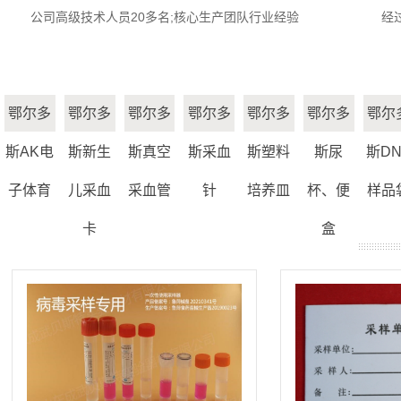
公司高级技术人员20多名;核心生产团队行业经验
经
鄂尔
鄂尔
鄂尔多
胞
鄂尔多
鄂尔多
鄂尔多
鄂尔多
鄂尔多
鄂尔多
鄂尔
鄂尔
斯AK电
斯新生
斯真空
斯采血
斯塑料
斯尿
斯DN
鄂尔
子体育
儿采血
采血管
针
培养皿
杯、便
样品
鄂尔
卡
盒
鄂尔
鄂尔
使用