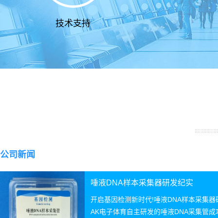
技术支持
公司新闻
唾液DNA样本采集器研发纪实
开启基因检测新时代!唾液DNA样本采集
AK电子体育自主研发的唾液DNA采集管