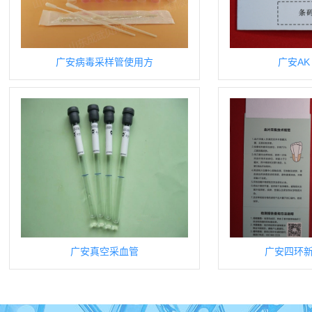
广安病毒采样管使用方
广安A
广安真空采血管
广安四环