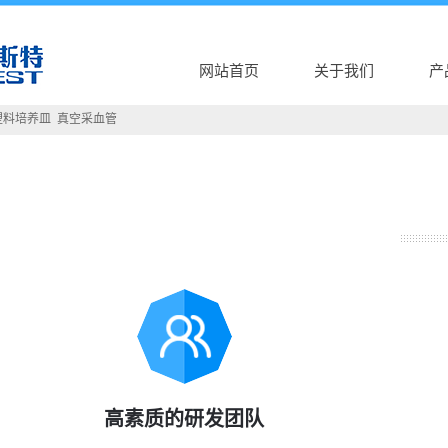
网站首页
关于我们
产
公司介绍
汉中A
塑料培养皿
真空采血管
AK（中国）
汉中
营业执照
汉中
汉
汉中
汉中
汉中D
汉中
汉中
高素质的研发团队
汉中D