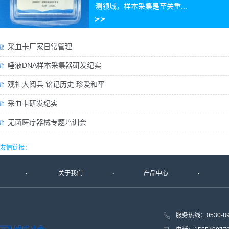
测领域，样本采集是至关重...
采血卡厂家日常管理
唾液DNA样本采集器研发纪实
观礼大阅兵 铭记历史 珍爱和平
采血卡研发纪实
无菌医疗器械专题培训会
友情链接：
关于我们
产品中心
服务热线：0530-8