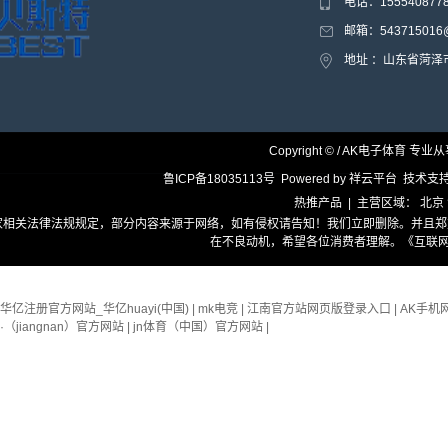
电话：15554087
邮箱：543715016@
地址 ：山东省菏
Copyright © / AK电子体育 专业
鲁ICP备18035113号
Powered by
祥云平台
技术支
热推产品
| 主营区域：
北京
家相关法律法规规定，部分内容来源于网络，如有侵权请告知！我们立即删除。并且郑
在不良动机，希望各位消费者理解。
《互联网
华亿注册官方网站_华亿huayi(中国)
|
mk电竞
|
江南官方站网页版登录入口
|
AK手机
·（jiangnan）官方网站
|
jn体育（中国）官方网站
|