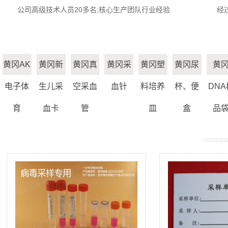
公司高级技术人员20多名;核心生产团队行业经验
经
黄冈
黄冈
黄冈分
黄冈AK
黄冈新
黄冈真
黄冈采
黄冈塑
黄冈尿
黄
黄
电子体
生儿采
空采血
血针
料培养
杯、便
DNA
黄冈
育
血卡
管
皿
盒
品
黄冈
黄冈
黄冈
宫颈