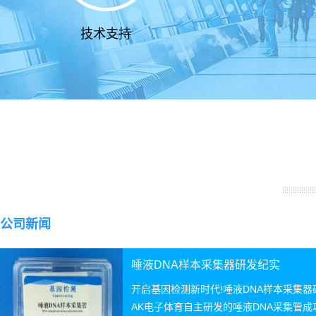
技术支持
公司新闻
唾液DNA样本采集器研发纪实
开启基因检测新时代!唾液DNA样本采集
AK电子体育自主研发的唾液DNA采集管