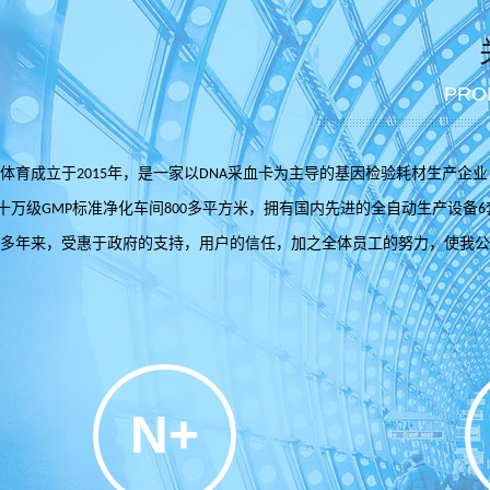
PRO
体育成立于
年，是一家以
采血卡为主导的基因检验耗材生产企业
2015
DNA
十万级
标准净化车间
多平方米，拥有国内先进的全自动生产设备
GMP
800
6
多年来，受惠于政府的支持，用户的信任，加之全体员工的努力，使我公
N+