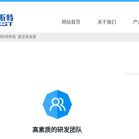
网站首页
关于我们
产
公司介绍
济宁A
塑料培养皿
真空采血管
AK（中国）
济宁
营业执照
济宁
济
济宁
济宁
济宁D
济宁
济宁
高素质的研发团队
济宁D