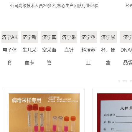
公司高级技术人员20多名;核心生产团队行业经验
经
济宁
济宁
济宁分
济宁AK
济宁新
济宁真
济宁采
济宁塑
济宁尿
济
济
电子体
生儿采
空采血
血针
料培养
杯、便
DNA
济宁
育
血卡
管
皿
盒
品
济宁
济宁
济宁
宫颈