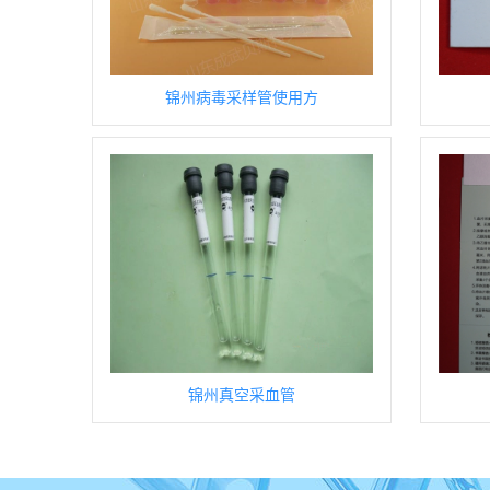
锦州病毒采样管使用方
锦州真空采血管