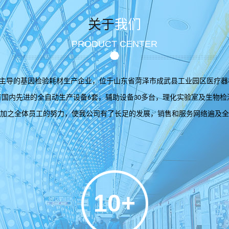
关于
我们
PRODUCT CENTER
主导的基因检验耗材生产企业，位于山东省菏泽市成武县工业园区医疗器
有国内先进的全自动生产设备
套，辅助设备
多台，理化实验室及生物检
6
30
加之全体员工的努力，使我公司有了长足的发展，销售和服务网络遍及全
10+