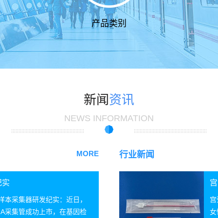
产品类别
新闻
资讯
NEWS INFORMATION
MORE
行业新闻
纪实
宫
A样本采集器研发纪实：近日，
宫
NA采集管成功上市，在基因检
女