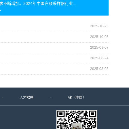
求不断增加。2024年中国宫颈采样器行业...
2025-10-25
2025-10-05
2025-09-07
2025-08-24
2025-08-03
人才招聘
AK（中国）