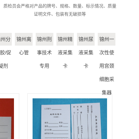
质检员会严格对产品的牌号、规格、数量、标示情况、质量
证明文件、包装有无破损等
锦州分
锦州离
锦州刑
锦州精
锦州尿
锦州一
胶/促
心管
事技术
液采集
液采集
次性使
凝剂
专用
卡
卡
用宫颈
细胞采
集器