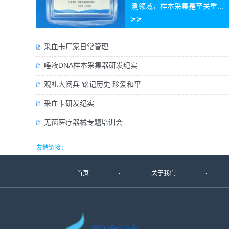
测领域，样本采集是至关重...
采血卡厂家日常管理
唾液DNA样本采集器研发纪实
观礼大阅兵 铭记历史 珍爱和平
采血卡研发纪实
无菌医疗器械专题培训会
友情链接：
首页
关于我们