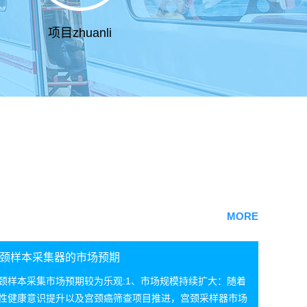
项目zhuanli
MORE
颈样本采集器的市场预期
颈样本采集市场预期较为乐观:1、市场规模持续扩大：随着
性健康意识提升以及宫颈癌筛查项目推进，宫颈采样器市场