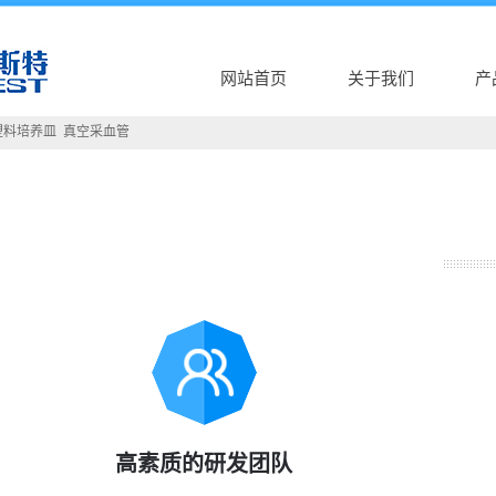
网站首页
关于我们
产
公司介绍
廊坊A
塑料培养皿
真空采血管
AK（中国）
廊坊
营业执照
廊坊
廊
廊坊
廊坊
廊坊D
廊坊
廊坊
高素质的研发团队
廊坊D