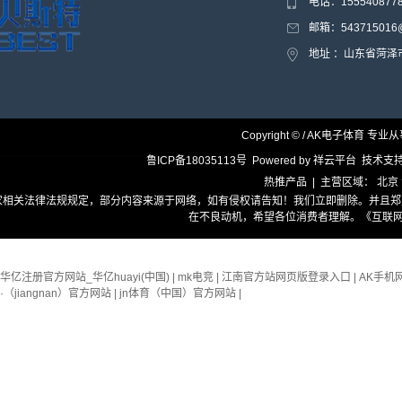
电话：15554087
邮箱：543715016@
地址 ：山东省菏
Copyright © / AK电子体育 专业
鲁ICP备18035113号
Powered by
祥云平台
技术支
热推产品
| 主营区域：
北京
家相关法律法规规定，部分内容来源于网络，如有侵权请告知！我们立即删除。并且郑
在不良动机，希望各位消费者理解。
《互联网
华亿注册官方网站_华亿huayi(中国)
|
mk电竞
|
江南官方站网页版登录入口
|
AK手机
·（jiangnan）官方网站
|
jn体育（中国）官方网站
|