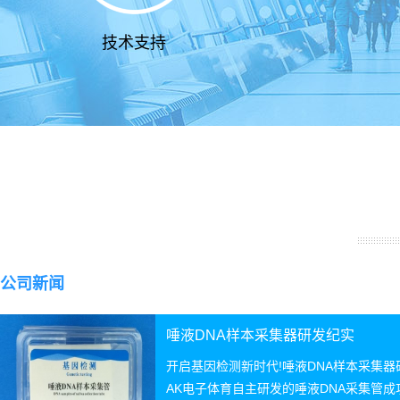
技术支持
公司新闻
唾液DNA样本采集器研发纪实
开启基因检测新时代!唾液DNA样本采集
AK电子体育自主研发的唾液DNA采集管