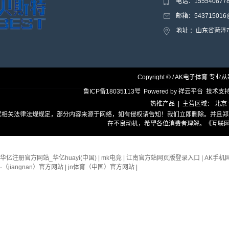
电话：15554087
邮箱：543715016@
地址 ：山东省菏
Copyright © / AK电子体育 专业
鲁ICP备18035113号
Powered by
祥云平台
技术支
热推产品
| 主营区域：
北京
家相关法律法规规定，部分内容来源于网络，如有侵权请告知！我们立即删除。并且郑
在不良动机，希望各位消费者理解。
《互联网
华亿注册官方网站_华亿huayi(中国)
|
mk电竞
|
江南官方站网页版登录入口
|
AK手机
·（jiangnan）官方网站
|
jn体育（中国）官方网站
|