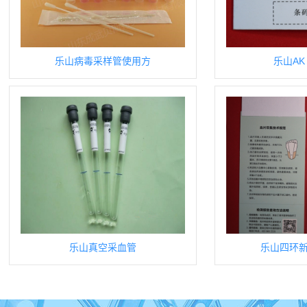
乐山病毒采样管使用方
乐山A
乐山真空采血管
乐山四环