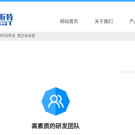
网站首页
关于我们
产
公司介绍
临沧A
塑料培养皿
真空采血管
AK（中国）
临沧
营业执照
临沧
临
临沧
临沧
临沧D
临沧
临沧
高素质的研发团队
临沧D