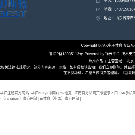
电话：15554087
邮箱：543715016@
地址 ：山东省菏
Copyright © / AK电子体育 专业
鲁ICP备18035113号
Powered by
祥云平台
技术支
热推产品
| 主营区域：
北京
家相关法律法规规定，部分内容来源于网络，如有侵权请告知！我们立即删除。并且郑
在不良动机，希望各位消费者理解。
《互联网
华亿注册官方网站_华亿huayi(中国)
|
mk电竞
|
江南官方站网页版登录入口
|
AK手机
·（jiangnan）官方网站
|
jn体育（中国）官方网站
|