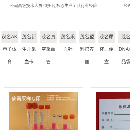
公司高级技术人员20多名;核心生产团队行业经验
经
茂名
茂名
茂名分
茂名AK
茂名新
茂名真
茂名采
茂名塑
茂名尿
茂
茂
电子体
生儿采
空采血
血针
料培养
杯、便
DNA
茂名
育
血卡
管
皿
盒
品
茂名
茂名
茂名
宫颈