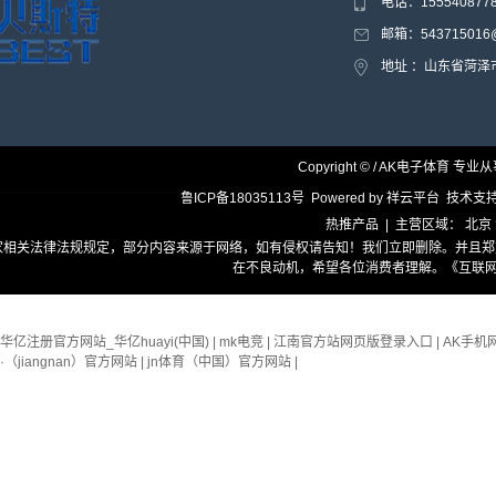
电话：15554087
邮箱：543715016@
地址 ：山东省菏
Copyright © / AK电子体育 专业
鲁ICP备18035113号
Powered by
祥云平台
技术支
热推产品
| 主营区域：
北京
家相关法律法规规定，部分内容来源于网络，如有侵权请告知！我们立即删除。并且郑
在不良动机，希望各位消费者理解。
《互联网
华亿注册官方网站_华亿huayi(中国)
|
mk电竞
|
江南官方站网页版登录入口
|
AK手机
·（jiangnan）官方网站
|
jn体育（中国）官方网站
|