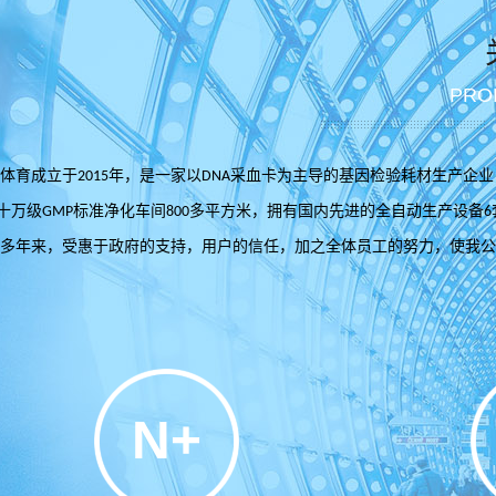
PRO
体育成立于
年，是一家以
采血卡为主导的基因检验耗材生产企业
2015
DNA
十万级
标准净化车间
多平方米，拥有国内先进的全自动生产设备
GMP
800
6
多年来，受惠于政府的支持，用户的信任，加之全体员工的努力，使我公
N+