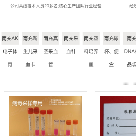
公司高级技术人员20多名;核心生产团队行业经验
经
南充
南充
南充分
南充AK
南充新
南充真
南充采
南充塑
南充尿
南
南
电子体
生儿采
空采血
血针
料培养
杯、便
DNA
南充
育
血卡
管
皿
盒
品
南充
南充
南充
宫颈