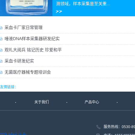
测领域，样本采集是至关重...
采血卡厂家日常管理
唾液DNA样本采集器研发纪实
观礼大阅兵 铭记历史 珍爱和平
采血卡研发纪实
无菌医疗器械专题培训会
友情链接：
关于我们
产品中心
服务热线：0530-8