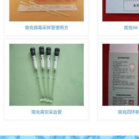
南充病毒采样管使用方
南充A
南充真空采血管
南充四环