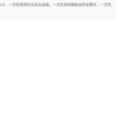
采血卡，一次性使用负压采血容器，一次性使用静脉血样采集针，一次性