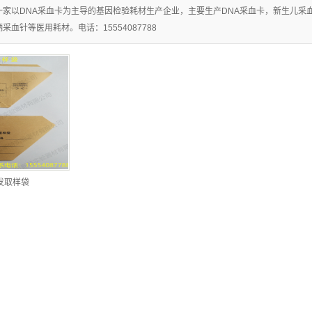
一家以DNA采血卡为主导的基因检验耗材生产企业，主要生产DNA采血卡，新生儿
北京生物物证棉
血针等医用耗材。电话：15554087788
北京脱落细胞粘
签
北京分离胶/促凝
取器
北京离心管
剂
北京刑事技术专
北京精液采集卡
用
发取样袋
北京尿液采集卡
北京一次性使用
宫颈细胞采集器