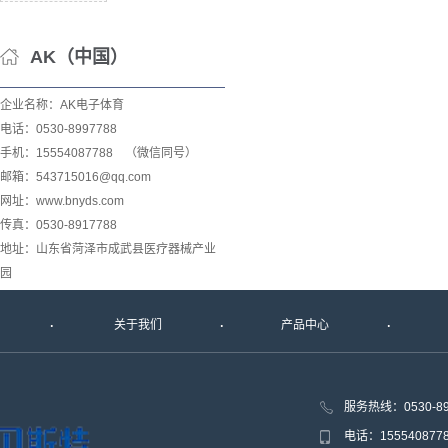
AK（中国）
企业名称：AK电子体育
电话：0530-8997788
手机：15554087788 （微信同号）
邮箱：543715016@qq.com
网址：www.bnyds.com
传真：0530-8917788
地址：山东省菏泽市成武县医疗器械产业
园
关于我们
产品中心
服务热线：0530-8
电话：15554087