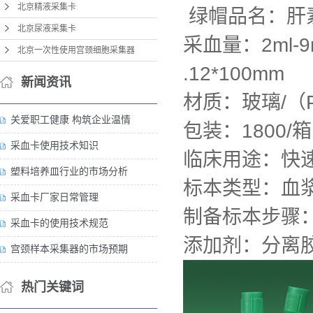
北京精液采集卡
绿帽品名：肝
北京尿液采集卡
采血量：2ml-9m
北京一次性使用宫颈细胞采集器
.12*100mm
新闻资讯
材质：玻璃/（
关爱职工健康 构筑企业温情
包装：1800/箱
采血卡使用技术知识
临床用途：快
塑料培养皿行业的市场分析
标本类型：血
采血卡厂家日常管理
制备标本步骤
采血卡的使用技术规范
添加剂：分离胶
宫颈样本采集器的市场预期
热门关键词