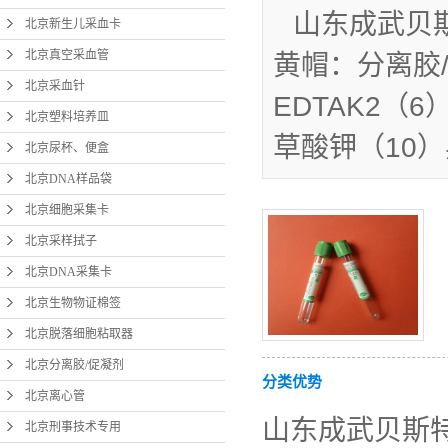
山东成武贝
北京新生儿采血卡
北京
北京真空采血管
黄帽：分离胶
北京
北京采血针
EDTAK2（
北京分
北京塑料培养皿
草酸钾（10
北京尿杯、便盒
北
北京DNA样品袋
北京
北京细胞采集卡
北京
北京采样拭子
北京
北京DNA采集卡
北京
北京生物物证棉签
北京脱落细胞粘取器
宫颈
北京分离胶/促凝剂
分类优势
北京离心管
山东成武贝斯
北京刑事技术专用