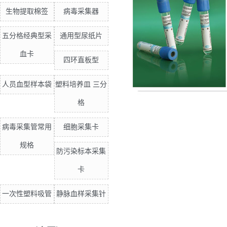
生物提取棉签
病毒采集器
五分格经典型采
通用型尿纸片
血卡
四环直板型
人员血型样本袋
塑料培养皿 三分
格
病毒采集管常用
细胞采集卡
规格
防污染标本采集
卡
一次性塑料吸管
静脉血样采集针