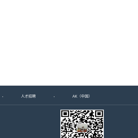
人才招聘
AK（中国）