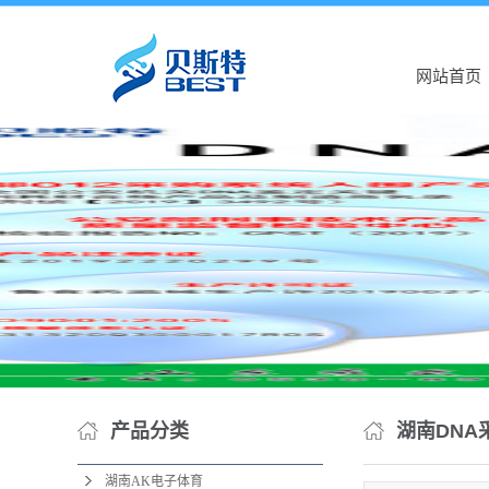
网站首页
产品分类
湖南DNA
湖南AK电子体育