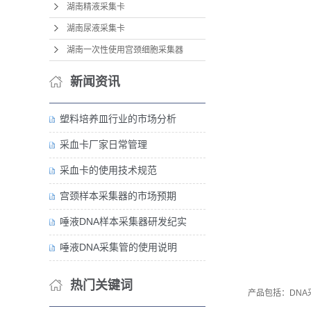
湖南精液采集卡
湖南尿液采集卡
湖南一次性使用宫颈细胞采集器
新闻资讯
塑料培养皿行业的市场分析
采血卡厂家日常管理
采血卡的使用技术规范
宫颈样本采集器的市场预期
唾液DNA样本采集器研发纪实
唾液DNA采集管的使用说明
热门关键词
产品包括：DN