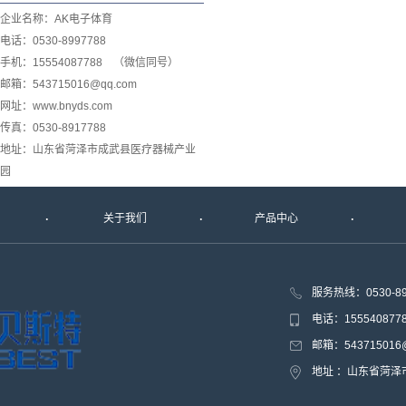
企业名称：AK电子体育
电话：0530-8997788
手机：15554087788 （微信同号）
邮箱：543715016@qq.com
网址：www.bnyds.com
传真：0530-8917788
地址：山东省菏泽市成武县医疗器械产业
园
关于我们
产品中心
服务热线：0530-8
电话：15554087
邮箱：543715016@
地址 ：山东省菏