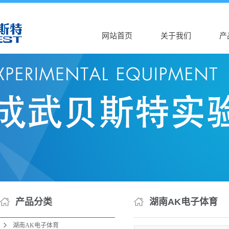
网站首页
关于我们
产
公司介绍
湖南A
AK（中国）
湖南
营业执照
湖南
湖
湖南
湖南
湖南D
湖南
产品分类
湖南AK电子体育
湖南
湖南AK电子体育
湖南D