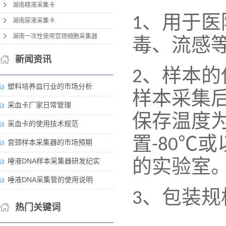
湖南精液采集卡
、用于医
1
湖南尿液采集卡
湖南一次性使用宫颈细胞采集器
毒、流感
新闻资讯
、样本的
2
塑料培养皿行业的市场分析
样本采集
采血卡厂家日常管理
保存温度
采血卡的使用技术规范
置
或
-80℃
宫颈样本采集器的市场预期
的实验室
唾液DNA样本采集器研发纪实
唾液DNA采集管的使用说明
、包装规
3
热门关键词