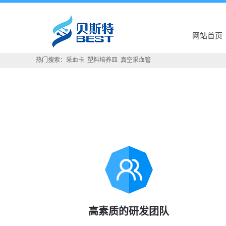
网站首页
热门搜索：
采血卡
塑料培养皿
真空采血管
高素质的研发团队