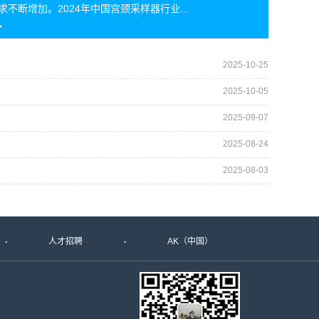
求不断增加。2024年中国宫颈采样器行业...
2025-10-25
2025-10-05
2025-09-07
2025-08-24
2025-08-03
人才招聘
AK（中国）