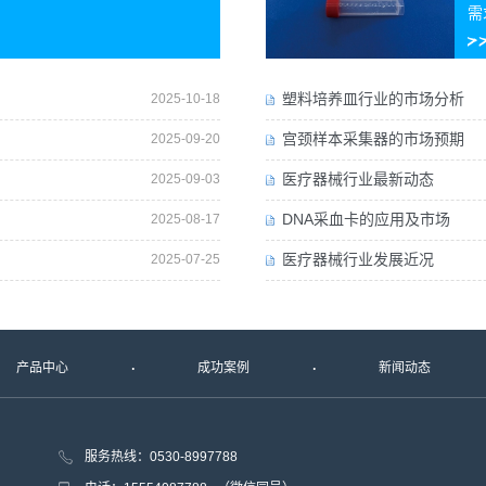
需
塑料培养皿行业的市场分析
2025-10-18
宫颈样本采集器的市场预期
2025-09-20
医疗器械行业最新动态
2025-09-03
DNA采血卡的应用及市场
2025-08-17
医疗器械行业发展近况
2025-07-25
产品中心
成功案例
新闻动态
服务热线：0530-8997788