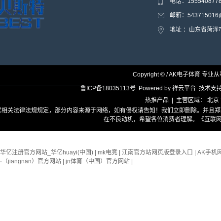
电话：15554087
邮箱：543715016@
地址 ：山东省菏
Copyright © / AK电子体育 专业
鲁ICP备18035113号
Powered by
祥云平台
技术支
热推产品
| 主营区域：
北京
家相关法律法规规定，部分内容来源于网络，如有侵权请告知！我们立即删除。并且郑
在不良动机，希望各位消费者理解。
《互联网
华亿注册官方网站_华亿huayi(中国)
|
mk电竞
|
江南官方站网页版登录入口
|
AK手机
·（jiangnan）官方网站
|
jn体育（中国）官方网站
|