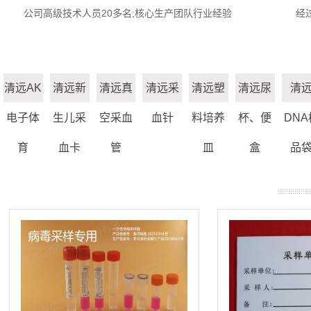
公司高级技术人员20多名;核心生产团队行业经验
经
清远
清远
清远分
清远AK
清远新
清远真
清远采
清远塑
清远尿
清
清
电子体
生儿采
空采血
血针
料培养
杯、便
DNA
清远
育
血卡
管
皿
盒
品
清远
清远
清远
宫颈