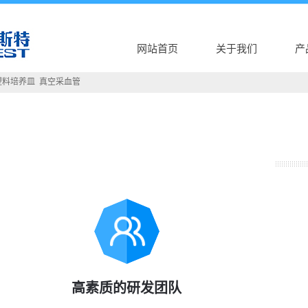
网站首页
关于我们
产
公司介绍
清远A
塑料培养皿
真空采血管
AK（中国）
清远
营业执照
清远
清
清远
清远
清远D
清远
清远
高素质的研发团队
清远D