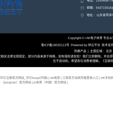
电话：15554087
邮箱：543715016@
地址 ：山东省菏
Copyright © / AK电子体育 专业
鲁ICP备18035113号
Powered by
祥云平台
技术支
热推产品
| 主营区域：
北京
家相关法律法规规定，部分内容来源于网络，如有侵权请告知！我们立即删除。并且郑
在不良动机，希望各位消费者理解。
《互联网
华亿注册官方网站_华亿huayi(中国)
|
mk电竞
|
江南官方站网页版登录入口
|
AK手机
·（jiangnan）官方网站
|
jn体育（中国）官方网站
|