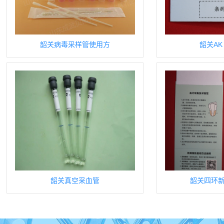
韶关病毒采样管使用方
韶关A
韶关真空采血管
韶关四环