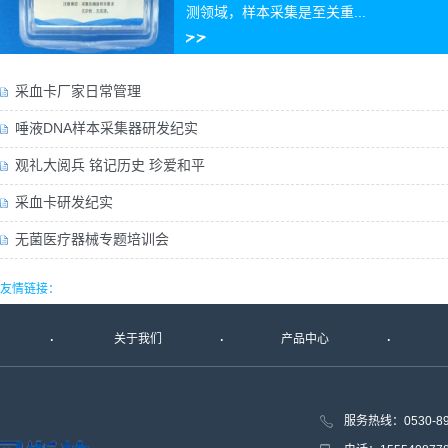
测领域，样本采集是至关重...
采血卡厂家日常管理
唾液DNA样本采集器研发纪实
观礼大阅兵 铭记历史 珍爱和平
采血卡研发纪实
无菌医疗器械专题培训会
友情链接：
关于我们
产品中心
服务热线：0530-8