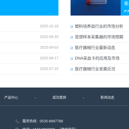
需
塑料培养皿行业的市场分析
2025-10-18
宫颈样本采集器的市场预期
2025-09-20
医疗器械行业最新动态
2025-09-03
DNA采血卡的应用及市场
2025-08-17
医疗器械行业发展近况
2025-07-25
产品中心
成功案例
新闻动态
服务热线：0530-8997788