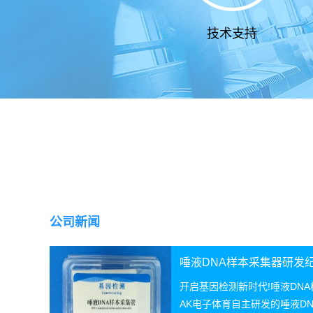
技术支持
公司新闻
唾液DNA样本采集器研发
开启基因检测新时代!唾液DN
AK电子体育自主研发的唾液D