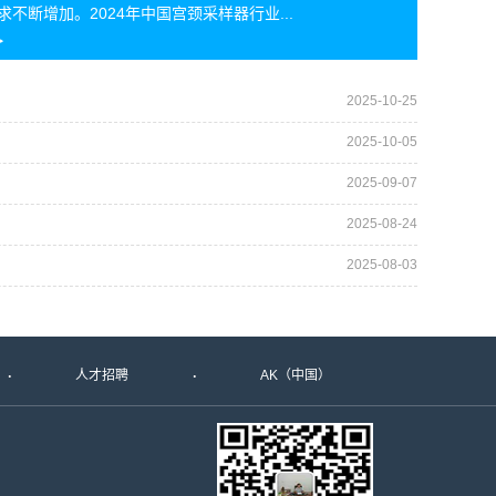
求不断增加。2024年中国宫颈采样器行业...
2025-10-25
2025-10-05
2025-09-07
2025-08-24
2025-08-03
人才招聘
AK（中国）