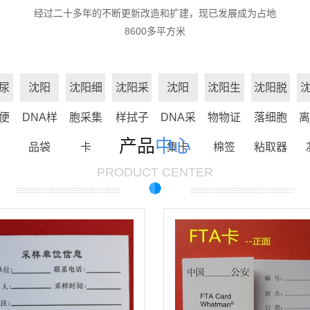
经过二十多年的不断更新改造和扩建，现已发展成为占地
沈阳生物物证棉
8600多平方米
沈阳脱落细胞粘
签
沈阳分离胶/促凝
取器
尿
沈阳
沈阳细
沈阳采
沈阳
沈阳生
沈阳脱
沈阳离心管
剂
便
DNA样
胞采集
样拭子
DNA采
物物证
落细胞
离
沈阳刑事技术专
产品
中心
品袋
卡
集卡
棉签
粘取器
沈阳精液采集卡
用
PRODUCT CENTER
沈阳尿液采集卡
沈阳一次性使用
宫颈细胞采集器