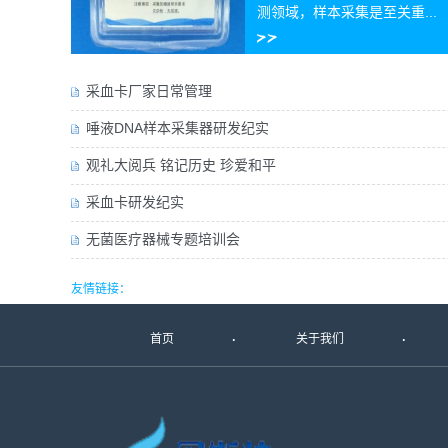
测领域，样本采集是至关重...
采血卡厂家日常管理
唾液DNA样本采集器研发纪实
观礼大阅兵 铭记历史 珍爱和平
采血卡研发纪实
无菌医疗器械专题培训会
友情链接：
首页
关于我们