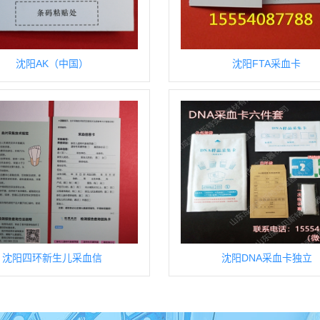
沈阳AK（中国）
沈阳FTA采血卡
沈阳四环新生儿采血信
沈阳DNA采血卡独立