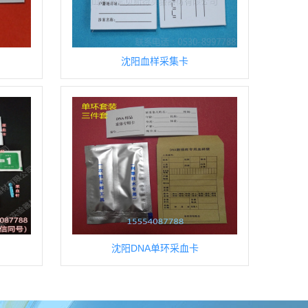
沈阳血样采集卡
沈阳DNA单环采血卡