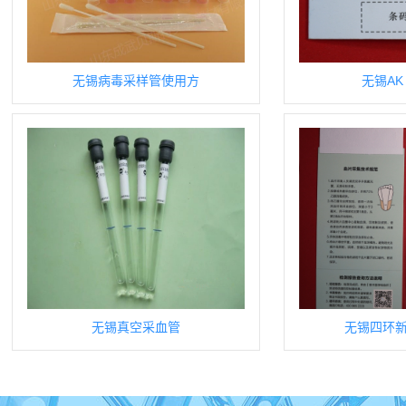
无锡病毒采样管使用方
无锡A
无锡真空采血管
无锡四环