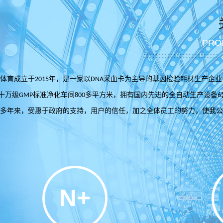
PRO
体育成立于
年，是一家以
采血卡为主导的基因检验耗材生产企业
2015
DNA
十万级
标准净化车间
多平方米，拥有国内先进的全自动生产设备
GMP
800
6
多年来，受惠于政府的支持，用户的信任，加之全体员工的努力，使我公
N+