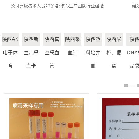
公司高级技术人员20多名;核心生产团队行业经验
经
陕西
陕西
陕西分
陕西AK
陕西新
陕西真
陕西采
陕西塑
陕西尿
陕
陕
电子体
生儿采
空采血
血针
料培养
杯、便
DNA
陕西
育
血卡
管
皿
盒
品
陕西
陕西
陕西
宫颈