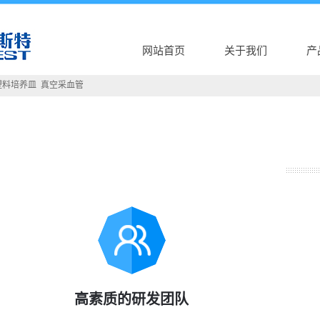
网站首页
关于我们
产
公司介绍
陕西A
塑料培养皿
真空采血管
AK（中国）
陕西
营业执照
陕西
陕
陕西
陕西
陕西D
陕西
陕西
高素质的研发团队
陕西D