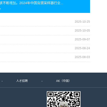
求不断增加。2024年中国宫颈采样器行业...
2025-10-25
2025-10-05
2025-09-07
2025-08-24
2025-08-03
人才招聘
AK（中国）