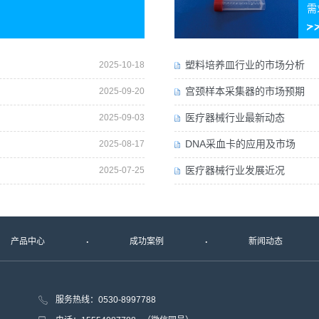
需
塑料培养皿行业的市场分析
2025-10-18
宫颈样本采集器的市场预期
2025-09-20
医疗器械行业最新动态
2025-09-03
DNA采血卡的应用及市场
2025-08-17
医疗器械行业发展近况
2025-07-25
产品中心
成功案例
新闻动态
服务热线：0530-8997788