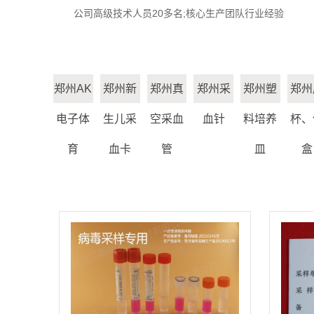
公司高级技术人员20多名;核心生产团队行业经验
郑州AK
郑州新
郑州真
郑州采
郑州塑
郑州
电子体
生儿采
空采血
血针
料培养
杯、
育
血卡
管
皿
盒