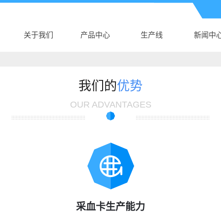
关于我们
产品中心
生产线
新闻中
公司介绍
郑州AK电子体育
生产线
公司新
AK（中国）
郑州新生儿采血
行业新
我们的
优势
营业执照
郑州真空采血管
卡
技术知
OUR ADVANTAGES
郑州采血针
郑州塑料培养皿
郑州尿杯、便盒
郑州DNA样品袋
郑州细胞采集卡
郑州采样拭子
采血卡生产能力
郑州DNA采集卡