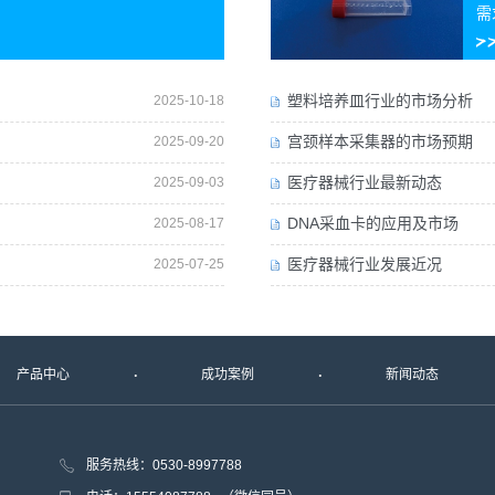
需
塑料培养皿行业的市场分析
2025-10-18
宫颈样本采集器的市场预期
2025-09-20
医疗器械行业最新动态
2025-09-03
DNA采血卡的应用及市场
2025-08-17
医疗器械行业发展近况
2025-07-25
产品中心
成功案例
新闻动态
服务热线：0530-8997788