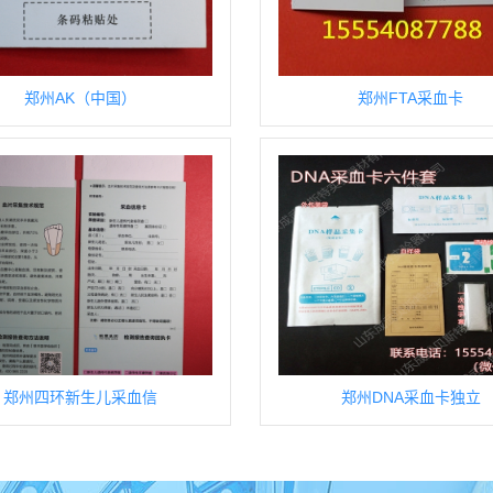
郑州AK（中国）
郑州FTA采血卡
郑州四环新生儿采血信
郑州DNA采血卡独立