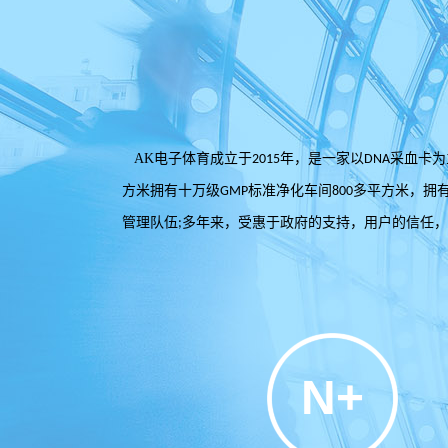
AK电子体育成立于
年，是一家以
采血卡为
2015
DNA
方米拥有十万级
标准净化车间
多平方米，拥
GMP
800
管理队伍
多年来，受惠于政府的支持，用户的信任，
;
N+