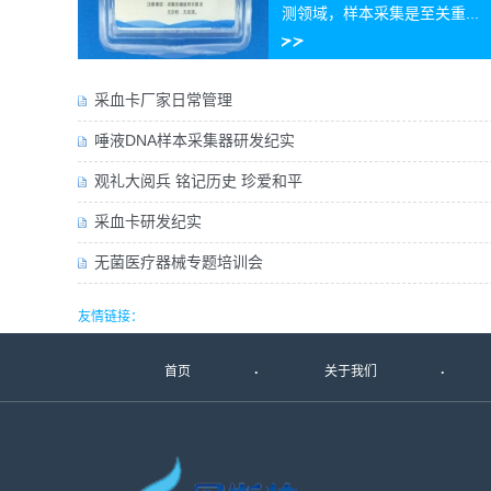
测领域，样本采集是至关重...
采血卡厂家日常管理
唾液DNA样本采集器研发纪实
观礼大阅兵 铭记历史 珍爱和平
采血卡研发纪实
无菌医疗器械专题培训会
友情链接：
首页
关于我们