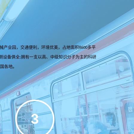
械产业园，交通便利，环境优美，占地面积
多平
8600
测设备俱全
拥有一支以高、中级知识分子为主的科研
;
国各地。
3